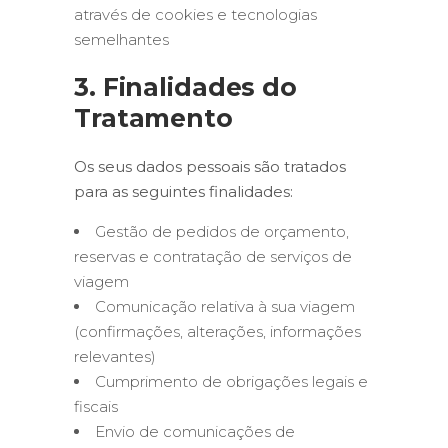
através de cookies e tecnologias
semelhantes
3. Finalidades do
Tratamento
Os seus dados pessoais são tratados
para as seguintes finalidades:
Gestão de pedidos de orçamento,
reservas e contratação de serviços de
viagem
Comunicação relativa à sua viagem
(confirmações, alterações, informações
relevantes)
Cumprimento de obrigações legais e
fiscais
Envio de comunicações de