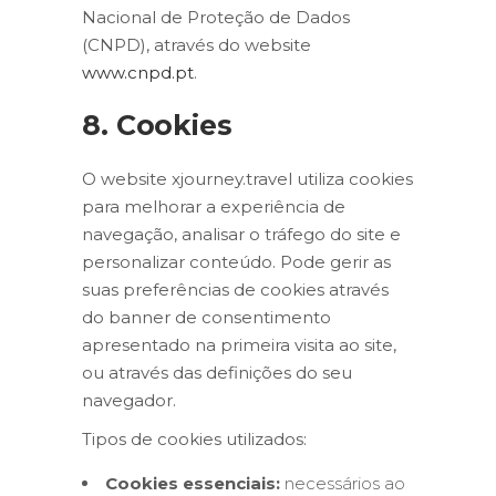
Nacional de Proteção de Dados
(CNPD), através do website
www.cnpd.pt
.
8. Cookies
O website xjourney.travel utiliza cookies
para melhorar a experiência de
navegação, analisar o tráfego do site e
personalizar conteúdo. Pode gerir as
suas preferências de cookies através
do banner de consentimento
apresentado na primeira visita ao site,
ou através das definições do seu
navegador.
Tipos de cookies utilizados:
Cookies essenciais:
necessários ao