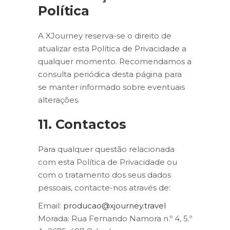
Política
A XJourney reserva-se o direito de
atualizar esta Política de Privacidade a
qualquer momento. Recomendamos a
consulta periódica desta página para
se manter informado sobre eventuais
alterações.
11. Contactos
Para qualquer questão relacionada
com esta Política de Privacidade ou
com o tratamento dos seus dados
pessoais, contacte-nos através de:
Email:
producao@xjourney.travel
Morada: Rua Fernando Namora n.º 4, 5.º