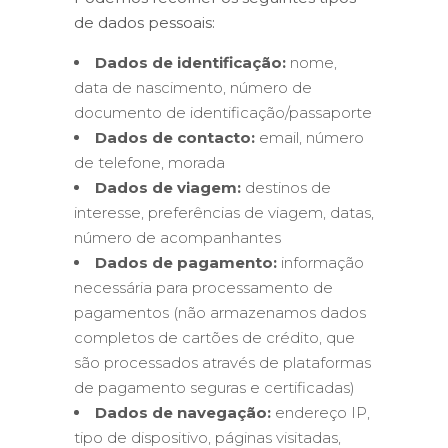
de dados pessoais:
Dados de identificação:
nome,
data de nascimento, número de
documento de identificação/passaporte
Dados de contacto:
email, número
de telefone, morada
Dados de viagem:
destinos de
interesse, preferências de viagem, datas,
número de acompanhantes
Dados de pagamento:
informação
necessária para processamento de
pagamentos (não armazenamos dados
completos de cartões de crédito, que
são processados através de plataformas
de pagamento seguras e certificadas)
Dados de navegação:
endereço IP,
tipo de dispositivo, páginas visitadas,