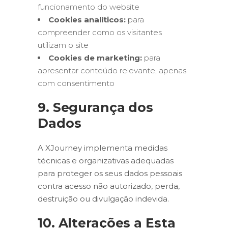
funcionamento do website
Cookies analíticos:
para
compreender como os visitantes
utilizam o site
Cookies de marketing:
para
apresentar conteúdo relevante, apenas
com consentimento
9. Segurança dos
Dados
A XJourney implementa medidas
técnicas e organizativas adequadas
para proteger os seus dados pessoais
contra acesso não autorizado, perda,
destruição ou divulgação indevida.
10. Alterações a Esta