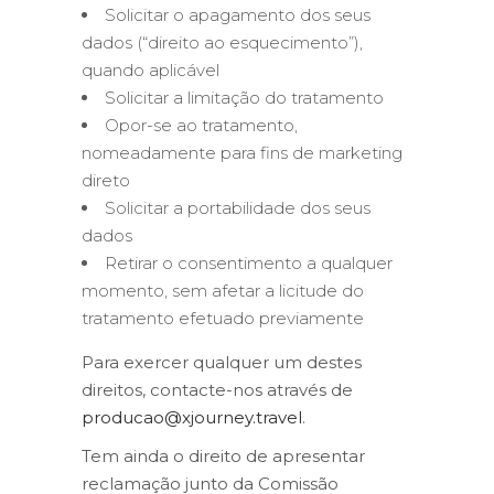
Solicitar o apagamento dos seus
dados (“direito ao esquecimento”),
quando aplicável
Solicitar a limitação do tratamento
Opor-se ao tratamento,
nomeadamente para fins de marketing
direto
Solicitar a portabilidade dos seus
dados
Retirar o consentimento a qualquer
momento, sem afetar a licitude do
tratamento efetuado previamente
Para exercer qualquer um destes
direitos, contacte-nos através de
producao@xjourney.travel
.
Tem ainda o direito de apresentar
reclamação junto da Comissão