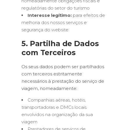
nomeadamente obrigações fiscais e
regulatórias do setor do turismo
Interesse legítimo:
para efeitos de
melhoria dos nossos serviços e
segurança do website
5. Partilha de Dados
com Terceiros
Os seus dados podem ser partilhados
com terceiros estritamente
necessários à prestação do serviço de
viagem, nomeadamente:
Companhias aéreas, hotéis,
transportadoras e DMCs locais
envolvidos na organização da sua
viagem
Prestadores de serviços de