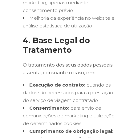
marketing, apenas mediante
consentimento prévio
Melhoria da experiência no website e
análise estatística de utilização
4. Base Legal do
Tratamento
O tratamento dos seus dados pessoais
assenta, consoante o caso, em:
Execução de contrato:
quando os
dados são necessários para a prestação
do serviço de viagem contratado
Consentimento:
para envio de
comunicações de marketing e utilização
de determinados cookies
Cumprimento de obrigação legal: