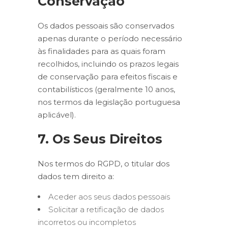
Conservação
Os dados pessoais são conservados
apenas durante o período necessário
às finalidades para as quais foram
recolhidos, incluindo os prazos legais
de conservação para efeitos fiscais e
contabilísticos (geralmente 10 anos,
nos termos da legislação portuguesa
aplicável).
7. Os Seus Direitos
Nos termos do RGPD, o titular dos
dados tem direito a:
Aceder aos seus dados pessoais
Solicitar a retificação de dados
incorretos ou incompletos