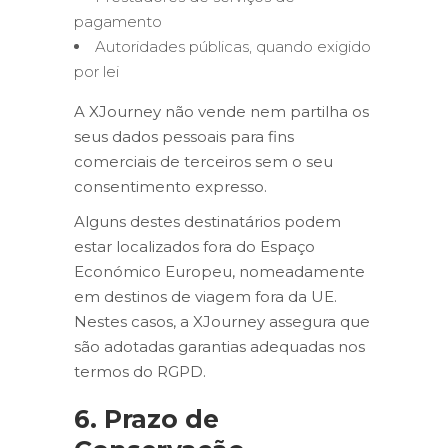
pagamento
Autoridades públicas, quando exigido
por lei
A XJourney não vende nem partilha os
seus dados pessoais para fins
comerciais de terceiros sem o seu
consentimento expresso.
Alguns destes destinatários podem
estar localizados fora do Espaço
Económico Europeu, nomeadamente
em destinos de viagem fora da UE.
Nestes casos, a XJourney assegura que
são adotadas garantias adequadas nos
termos do RGPD.
6. Prazo de