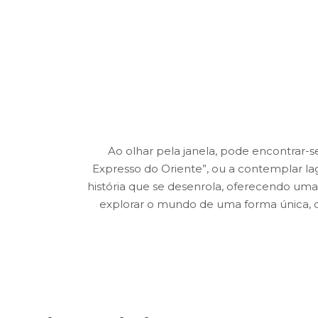
Ao olhar pela janela, pode encontrar-
Expresso do Oriente”, ou a contemplar l
história que se desenrola, oferecendo uma
explorar o mundo de uma forma única, o