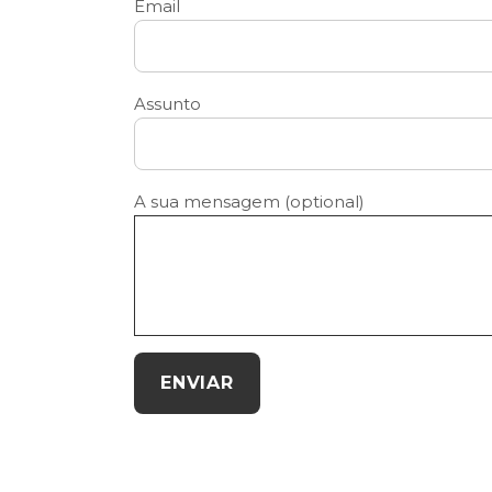
Email
Assunto
A sua mensagem (optional)