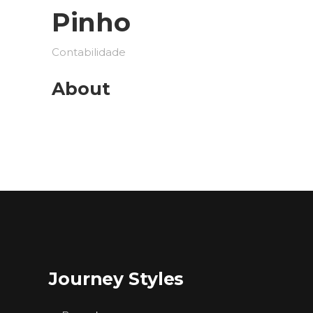
Pinho
Contabilidade
About
Journey Styles