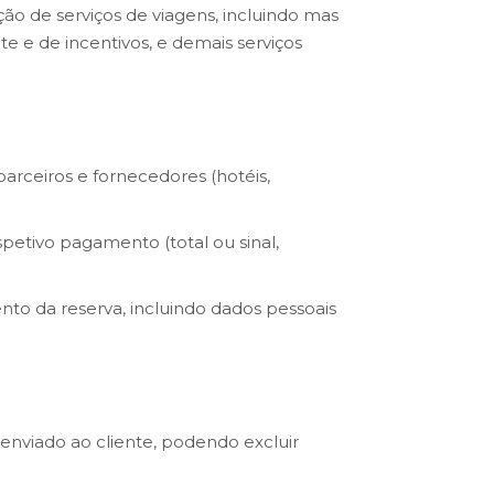
ão de serviços de viagens, incluindo mas
e e de incentivos, e demais serviços
parceiros e fornecedores (hotéis,
petivo pagamento (total ou sinal,
nto da reserva, incluindo dados pessoais
enviado ao cliente, podendo excluir