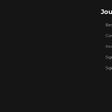
Jou
Be
Cor
Inc
Sig
Sig