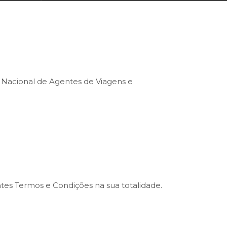
o Nacional de Agentes de Viagens e
entes Termos e Condições na sua totalidade.