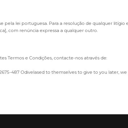
pela lei portuguesa. Para a resolução de qualquer litígio
], com renúncia expressa a qualquer outro.
tes Termos e Condições, contacte-nos através de:
675-487 Odivelased to themselves to give to you later, we wi