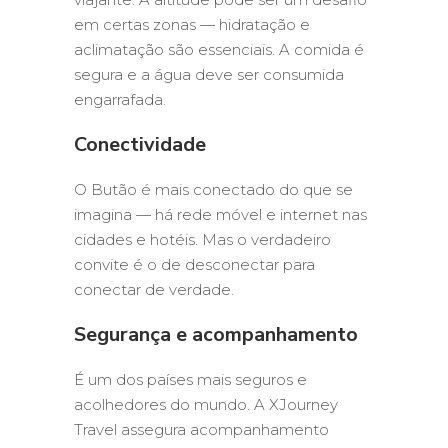
em certas zonas — hidratação e
aclimatação são essenciais. A comida é
segura e a água deve ser consumida
engarrafada.
Conectividade
O Butão é mais conectado do que se
imagina — há rede móvel e internet nas
cidades e hotéis. Mas o verdadeiro
convite é o de desconectar para
conectar de verdade.
Segurança e acompanhamento
É um dos países mais seguros e
acolhedores do mundo. A XJourney
Travel assegura acompanhamento