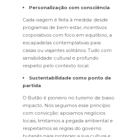
Personalização com consciência
Cada viagem é feita à medida: desde
programas de bem-estar, incentivos
corporativos com foco em equilíbrio, a
escapadelas contemplativas para
casais ou viajantes solitários. Tudo com
sensibilidade cultural e profundo
respeito pelo contexto local.
Sustentabilidade como ponto de
partida
O Butão é pioneiro no turismo de baixo
impacto. Nós seguimos esse princípio
com convicção: apoiamos negócios
locais, limitamos a pegada ambiental e
respeitamos as regras do governo
butanês para proteger a sua cultura e