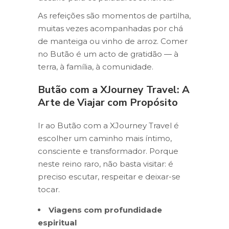
As refeições são momentos de partilha,
muitas vezes acompanhadas por chá
de manteiga ou vinho de arroz. Comer
no Butão é um acto de gratidão — à
terra, à família, à comunidade.
Butão com a XJourney Travel: A
Arte de Viajar com Propósito
Ir ao Butão com a XJourney Travel é
escolher um caminho mais íntimo,
consciente e transformador. Porque
neste reino raro, não basta visitar: é
preciso escutar, respeitar e deixar-se
tocar.
Viagens com profundidade
espiritual