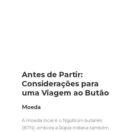
Antes de Partir:
Considerações para
uma Viagem ao Butão
Moeda
A moeda local é o Ngultrum butanês
(BTN), embora a Rúpia Indiana também