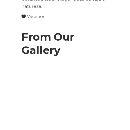
natureza.
Vacation
From Our
Gallery