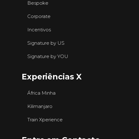
Bespoke
Corporate
Incentivos
Signature by US
Signature by YOU
Experiências X
África Minha
Kilimanjaro
Train Xperience